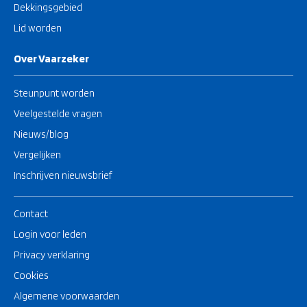
Dekkingsgebied
Lid worden
Over Vaarzeker
Steunpunt worden
Veelgestelde vragen
Nieuws/blog
Vergelijken
Inschrijven nieuwsbrief
Contact
Login voor leden
Privacy verklaring
Cookies
Algemene voorwaarden