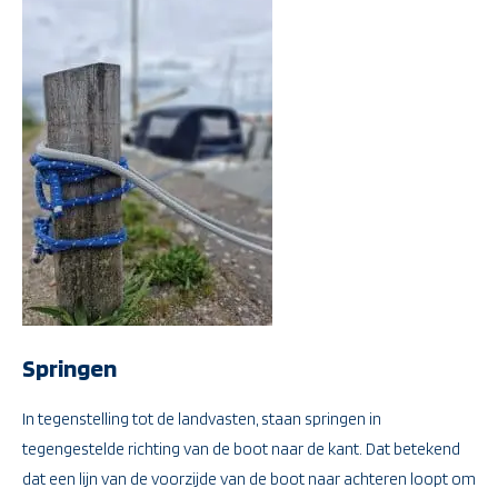
Springen
In tegenstelling tot de landvasten, staan springen in
tegengestelde richting van de boot naar de kant. Dat betekend
dat een lijn van de voorzijde van de boot naar achteren loopt om