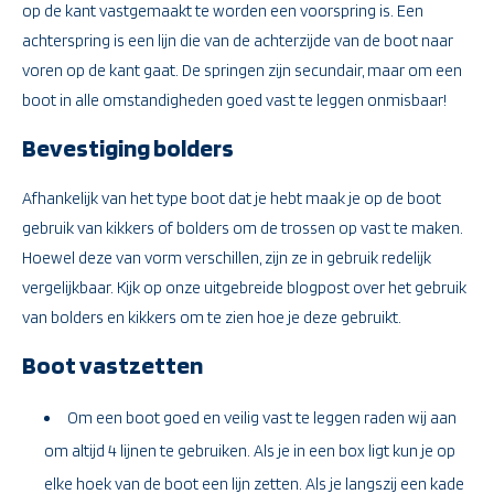
op de kant vastgemaakt te worden een voorspring is. Een
achterspring is een lijn die van de achterzijde van de boot naar
voren op de kant gaat. De springen zijn secundair, maar om een
boot in alle omstandigheden goed vast te leggen onmisbaar!
Bevestiging bolders
Afhankelijk van het type boot dat je hebt maak je op de boot
gebruik van kikkers of bolders om de trossen op vast te maken.
Hoewel deze van vorm verschillen, zijn ze in gebruik redelijk
vergelijkbaar. Kijk op onze uitgebreide blogpost over het gebruik
van bolders en kikkers om te zien hoe je deze gebruikt.
Boot vastzetten
Om een boot goed en veilig vast te leggen raden wij aan
om altijd 4 lijnen te gebruiken. Als je in een box ligt kun je op
elke hoek van de boot een lijn zetten. Als je langszij een kade