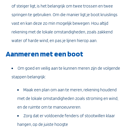
of steiger ligt, is het belangrijk om twee trossen en twee
springen te gebruiken. Om die manier ligt je boot kruislings
vast en kan deze zo min mogelijk bewegen. Hou altijd
rekening met de lokale omstandigheden, zoals zakkend
water of harde wind, en pas je lijnen hierop aan.
Aanmeren met een boot
Om goed en veilig aan te kunnen meren zijn de volgende
stappen belangrijk:
Maak een plan om aan te meren, rekening houdend
met de lokale omstandigheden zoals stroming en wind,
en de ruimte om te manoeuvreren.
Zorg dat er voldoende fenders of stootwillen klaar
hangen, op de juiste hoogte