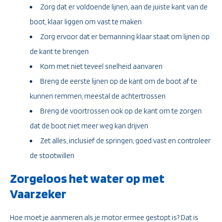
Zorg dat er voldoende lijnen, aan de juiste kant van de
boot, klaar liggen om vast te maken
Zorg ervoor dat er bemanning klaar staat om lijnen op
de kant te brengen
Kom met niet teveel snelheid aanvaren
Breng de eerste lijnen op de kant om de boot af te
kunnen remmen, meestal de achtertrossen
Breng de voortrossen ook op de kant om te zorgen
dat de boot niet meer weg kan drijven
Zet alles, inclusief de springen, goed vast en controleer
de stootwillen
Zorgeloos het water op met
Vaarzeker
Hoe moet je aanmeren als je motor ermee gestopt is? Dat is