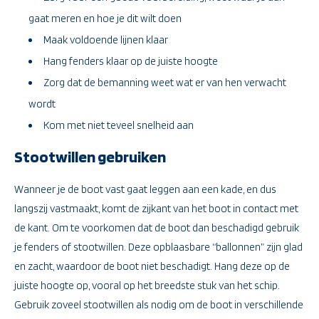
gaat meren en hoe je dit wilt doen
Maak voldoende lijnen klaar
Hang fenders klaar op de juiste hoogte
Zorg dat de bemanning weet wat er van hen verwacht
wordt
Kom met niet teveel snelheid aan
Stootwillen gebruiken
Wanneer je de boot vast gaat leggen aan een kade, en dus
langszij vastmaakt, komt de zijkant van het boot in contact met
de kant. Om te voorkomen dat de boot dan beschadigd gebruik
je fenders of stootwillen. Deze opblaasbare “ballonnen” zijn glad
en zacht, waardoor de boot niet beschadigt. Hang deze op de
juiste hoogte op, vooral op het breedste stuk van het schip.
Gebruik zoveel stootwillen als nodig om de boot in verschillende