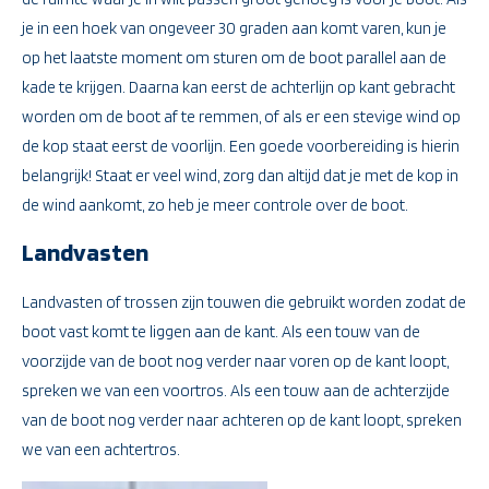
je in een hoek van ongeveer 30 graden aan komt varen, kun je
op het laatste moment om sturen om de boot parallel aan de
kade te krijgen. Daarna kan eerst de achterlijn op kant gebracht
worden om de boot af te remmen, of als er een stevige wind op
de kop staat eerst de voorlijn. Een goede voorbereiding is hierin
belangrijk! Staat er veel wind, zorg dan altijd dat je met de kop in
de wind aankomt, zo heb je meer controle over de boot.
Landvasten
Landvasten of trossen zijn touwen die gebruikt worden zodat de
boot vast komt te liggen aan de kant. Als een touw van de
voorzijde van de boot nog verder naar voren op de kant loopt,
spreken we van een voortros. Als een touw aan de achterzijde
van de boot nog verder naar achteren op de kant loopt, spreken
we van een achtertros.