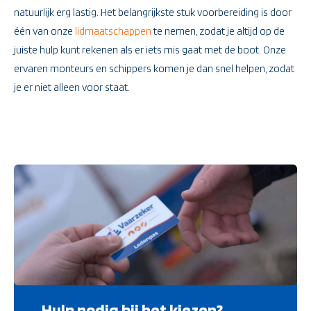
natuurlijk erg lastig. Het belangrijkste stuk voorbereiding is door
één van onze
lidmaatschappen
te nemen, zodat je altijd op de
juiste hulp kunt rekenen als er iets mis gaat met de boot. Onze
ervaren monteurs en schippers komen je dan snel helpen, zodat
je er niet alleen voor staat.
Hulp nodig bij het kiezen?