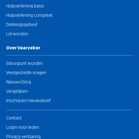
Hulpverlening basis
Hulpverlening compleet
Dekkingsgebied
Lid worden
Over Vaarzeker
Steunpunt worden
Veelgestelde vragen
Nieuws/blog
Vergelijken
Inschrijven nieuwsbrief
Contact
Login voor leden
Privacy verklaring