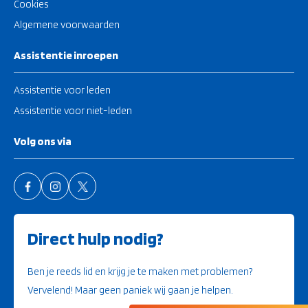
Cookies
Algemene voorwaarden
Assistentie inroepen
Assistentie voor leden
Assistentie voor niet-leden
Volg ons via
Direct hulp nodig?
Ben je reeds lid en krijg je te maken met problemen?
Vervelend! Maar geen paniek wij gaan je helpen.