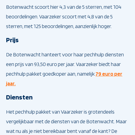
Botenwacht scoort hier 4,3 van de 5 sterren, met 104
beoordelingen. Vaarzeker scoort met 4,8 van de 5
sterren, met 125 beoordelingen, aanzienlijk hoger.
Prijs
De Botenwacht hanteert voor haar pechhulp diensten
een prijs van 93,50 euro per jaar. Vaarzeker biedt haar
pechhulp pakket goedkoper aan, namelijk
79 euro per
jaar.
Diensten
Het pechhulp pakket van Vaarzeker is grotendeels
vergelijkbaar met de diensten van de Botenwacht. Maar
wat nu als je niet bereikbaar bent vanaf de kant? De