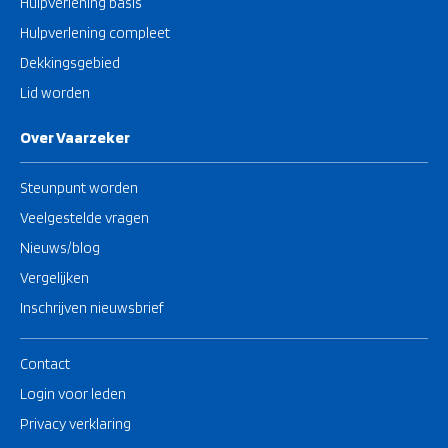
Hulpverlening basis
Hulpverlening compleet
Dekkingsgebied
Lid worden
Over Vaarzeker
Steunpunt worden
Veelgestelde vragen
Nieuws/blog
Vergelijken
Inschrijven nieuwsbrief
Contact
Login voor leden
Privacy verklaring