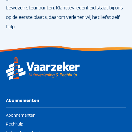
bewezen steunpunten. Klanttevredenheid staat bij ons
op de eerste plaats, daarom verlenen wij het liefst zelf
hulp.
Abonnementen
Abonnementen
Pechhulp