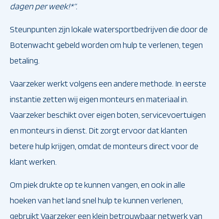
dagen per week!*”.
Steunpunten zijn lokale watersportbedrijven die door de
Botenwacht gebeld worden om hulp te verlenen, tegen
betaling.
Vaarzeker werkt volgens een andere methode. In eerste
instantie zetten wij eigen monteurs en materiaal in.
Vaarzeker beschikt over eigen boten, servicevoertuigen
en monteurs in dienst. Dit zorgt ervoor dat klanten
betere hulp krijgen, omdat de monteurs direct voor de
klant werken.
Om piek drukte op te kunnen vangen, en ook in alle
hoeken van het land snel hulp te kunnen verlenen,
gebruikt Vaarzeker een klein betrouwbaar netwerk van