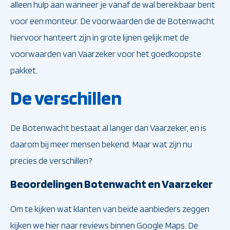
alleen hulp aan wanneer je vanaf de wal bereikbaar bent
voor een monteur. De voorwaarden die de Botenwacht
hiervoor hanteert zijn in grote lijnen gelijk met de
voorwaarden van Vaarzeker voor het goedkoopste
pakket.
De verschillen
De Botenwacht bestaat al langer dan Vaarzeker, en is
daarom bij meer mensen bekend. Maar wat zijn nu
precies de verschillen?
Beoordelingen Botenwacht en Vaarzeker
Om te kijken wat klanten van beide aanbieders zeggen
kijken we hier naar reviews binnen Google Maps. De