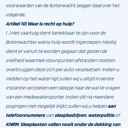
voorwaarden van de Botenwacht zeggen daarover het
volgende:
Artikel 10) Waar is recht op hulp?
(…) Het vaartuig dient bereikbaar te zijn voor de
Botenwachter wiens hulp wordt ingeroepen. Hierbij
dient er vanuit te worden gegaan dat gezien de
snelheid waarmee steunpunten afstanden moeten
overbruggen deze zich per auto verplaatsen. Indien u
midden op het water ligt zullen wij u altijd in eerste
instantie verzoeken een sleepje naar de wal te vragen
van een medewatersporter. Indien dit na meerdere
pogingen niet mogelijk blijkt zullen wij u helpen
aan
telefoonnummers
van
sleepbedrijven
,
waterpolitie
of
KNRM
.
Sleepkosten vallen nooit onder de dekking van