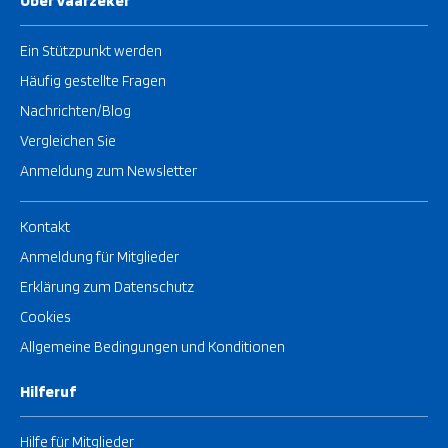
Über Vaarzeker
Ein Stützpunkt werden
Häufig gestellte Fragen
Nachrichten/Blog
Vergleichen Sie
Anmeldung zum Newsletter
Kontakt
Anmeldung für Mitglieder
Erklärung zum Datenschutz
Cookies
Allgemeine Bedingungen und Konditionen
Hilferuf
Hilfe für Mitglieder