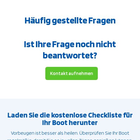
Häufig gestellte Fragen
Ist Ihre Frage noch nicht
beantwortet?
Kontakt aufnehmen
Laden Sie die kostenlose Checkliste für
Ihr Boot herunter
Vorbeugen ist besser als heilen. Überprüfen Sie Ihr Boot