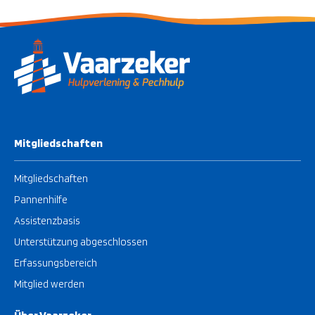
Mitgliedschaften
Mitgliedschaften
Pannenhilfe
Assistenzbasis
Unterstützung abgeschlossen
Erfassungsbereich
Mitglied werden