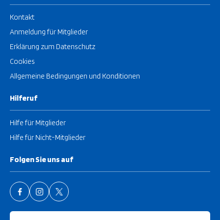
Kontakt
Anmeldung für Mitglieder
Erklärung zum Datenschutz
Cookies
Allgemeine Bedingungen und Konditionen
Hilferuf
Hilfe für Mitglieder
Hilfe für Nicht-Mitglieder
Folgen Sie uns auf