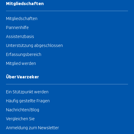
Mitgliedschaften
Mitgliedschaften
Pannenhilfe
Assistenzbasis
Unterstützung abgeschlossen
Erfassungsbereich
Mitglied werden
Über Vaarzeker
Ein Stützpunkt werden
Häufig gestellte Fragen
Nachrichten/Blog
Vergleichen Sie
Anmeldung zum Newsletter